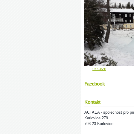
exkurze
Facebook
Kontakt
ACTAEA - společnost pro pří
Karlovice 279
793 23 Karlovice