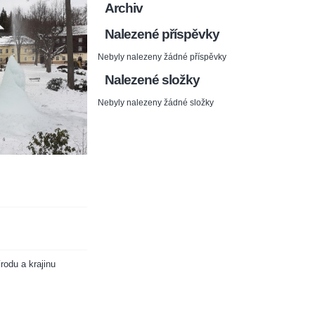
Archiv
Nalezené příspěvky
Nebyly nalezeny žádné příspěvky
Nalezené složky
Nebyly nalezeny žádné složky
rodu a krajinu