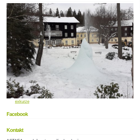
exkurze
Facebook
Kontakt