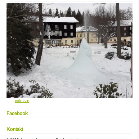
exkurze
Facebook
Kontakt