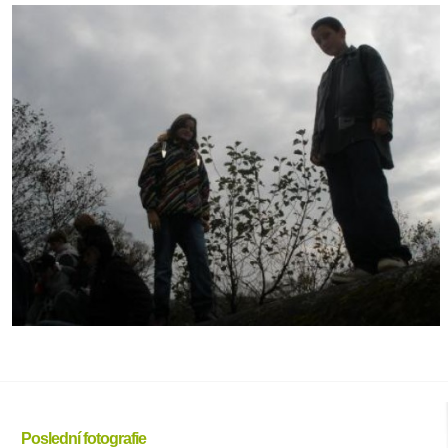
Poslední fotografie