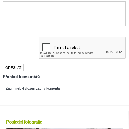
Přehled komentářů
Zatím nebyl vložen žádný komentář
Poslední fotografie