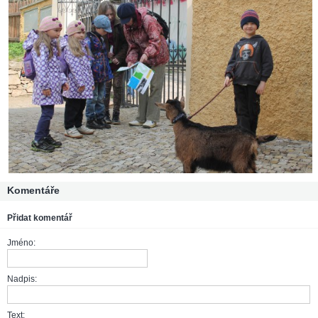
Komentáře
Přidat komentář
Jméno:
Nadpis:
Text: