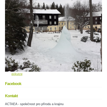
exkurze
Facebook
Kontakt
ACTAEA - společnost pro přírodu a krajinu