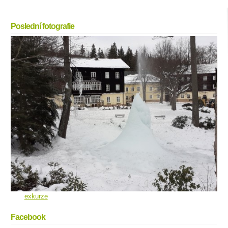
Poslední fotografie
exkurze
Facebook