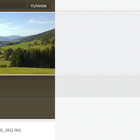
MG_2911-001