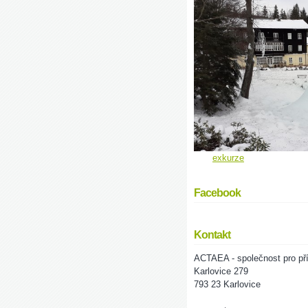
exkurze
Facebook
Kontakt
ACTAEA - společnost pro pří
Karlovice 279
793 23 Karlovice