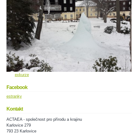
exkurze
Facebook
estranky
Kontakt
ACTAEA - společnost pro přírodu a krajinu
Karlovice 279
793 23 Karlovice