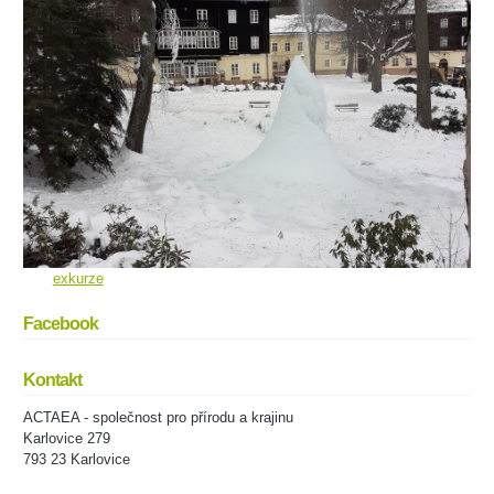
exkurze
Facebook
Kontakt
ACTAEA - společnost pro přírodu a krajinu
Karlovice 279
793 23 Karlovice