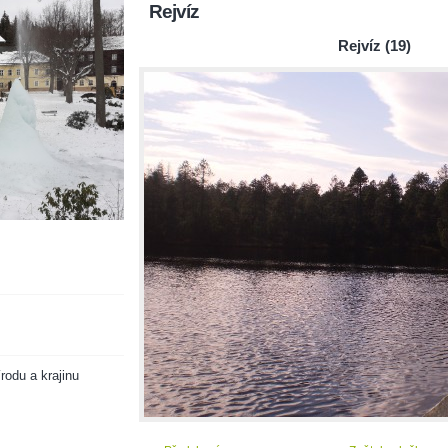
Rejvíz
Rejvíz (19)
rodu a krajinu