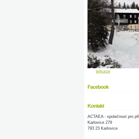
exkurze
Facebook
Kontakt
ACTAEA - společnost pro pří
Karlovice 279
793 23 Karlovice