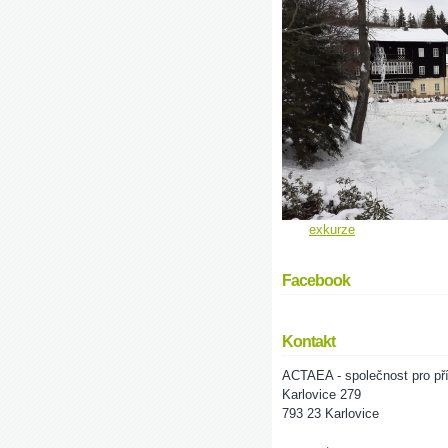
exkurze
Facebook
Kontakt
ACTAEA - společnost pro pří
Karlovice 279
793 23 Karlovice