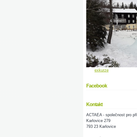
exkurze
Facebook
Kontakt
ACTAEA - společnost pro pří
Karlovice 279
793 23 Karlovice