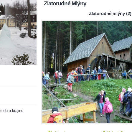
Zlatorudné Mlýny
Zlatorudné mlýny (2)
rodu a krajinu