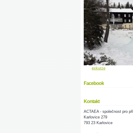
exkurze
Facebook
Kontakt
ACTAEA - společnost pro pří
Karlovice 279
793 23 Karlovice