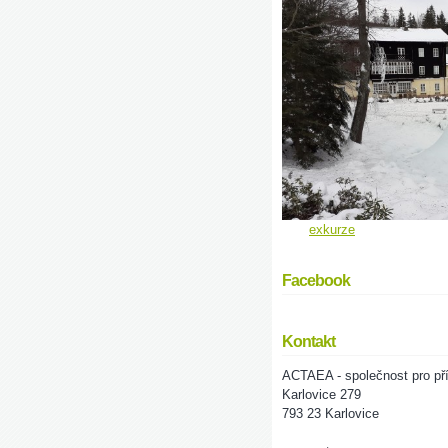
exkurze
Facebook
Kontakt
ACTAEA - společnost pro pří
Karlovice 279
793 23 Karlovice