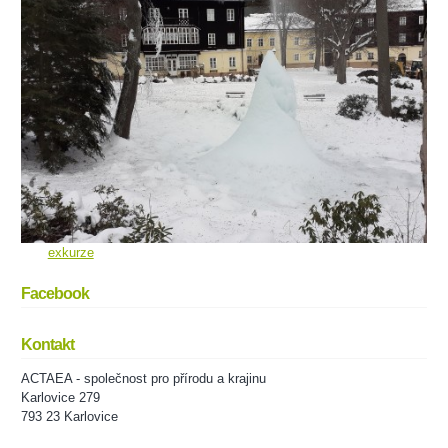
exkurze
Facebook
Kontakt
ACTAEA - společnost pro přírodu a krajinu
Karlovice 279
793 23 Karlovice