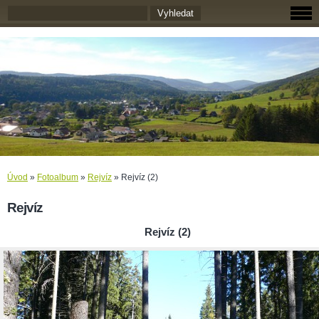
Úvod
»
Fotoalbum
»
Rejvíz
»
Rejvíz (2)
Rejvíz
Rejvíz (2)