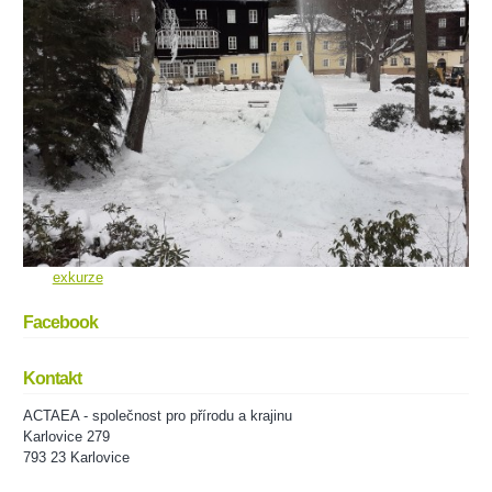
exkurze
Facebook
Kontakt
ACTAEA - společnost pro přírodu a krajinu
Karlovice 279
793 23 Karlovice