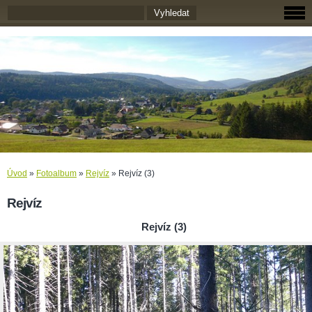
Úvod
»
Fotoalbum
»
Rejvíz
»
Rejvíz (3)
Rejvíz
Rejvíz (3)